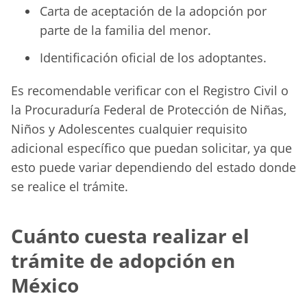
Carta de aceptación de la adopción por
parte de la familia del menor.
Identificación oficial de los adoptantes.
Es recomendable verificar con el Registro Civil o
la Procuraduría Federal de Protección de Niñas,
Niños y Adolescentes cualquier requisito
adicional específico que puedan solicitar, ya que
esto puede variar dependiendo del estado donde
se realice el trámite.
Cuánto cuesta realizar el
trámite de adopción en
México