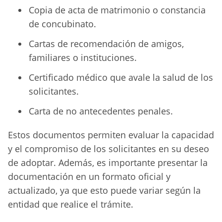
Copia de acta de matrimonio o constancia
de concubinato.
Cartas de recomendación de amigos,
familiares o instituciones.
Certificado médico que avale la salud de los
solicitantes.
Carta de no antecedentes penales.
Estos documentos permiten evaluar la capacidad
y el compromiso de los solicitantes en su deseo
de adoptar. Además, es importante presentar la
documentación en un formato oficial y
actualizado, ya que esto puede variar según la
entidad que realice el trámite.