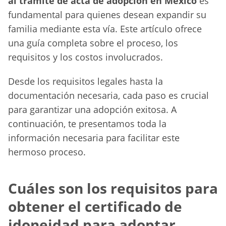
al trámite de acta de adopción en México
es
fundamental para quienes desean expandir su
familia mediante esta vía. Este artículo ofrece
una guía completa sobre el proceso, los
requisitos y los costos involucrados.
Desde los requisitos legales hasta la
documentación necesaria, cada paso es crucial
para garantizar una adopción exitosa. A
continuación, te presentamos toda la
información necesaria para facilitar este
hermoso proceso.
Cuáles son los requisitos para
obtener el certificado de
idoneidad para adoptar