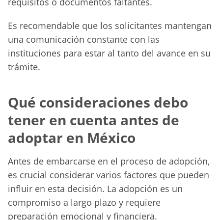
requisitos o documentos faltantes.
Es recomendable que los solicitantes mantengan
una comunicación constante con las
instituciones para estar al tanto del avance en su
trámite.
Qué consideraciones debo
tener en cuenta antes de
adoptar en México
Antes de embarcarse en el proceso de adopción,
es crucial considerar varios factores que pueden
influir en esta decisión. La adopción es un
compromiso a largo plazo y requiere
preparación emocional y financiera.