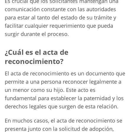
Es crucial que los solicitantes mantengan una
comunicación constante con las autoridades
para estar al tanto del estado de su trámite y
facilitar cualquier requerimiento que pueda
surgir durante el proceso.
¿Cuál es el acta de
reconocimiento?
El acta de reconocimiento es un documento que
permite a una persona reconocer legalmente a
un menor como su hijo. Este acto es
fundamental para establecer la paternidad y los
derechos legales que surgen de esta relación.
En muchos casos, el acta de reconocimiento se
presenta junto con la solicitud de adopción,