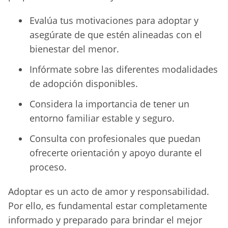
Evalúa tus motivaciones para adoptar y
asegúrate de que estén alineadas con el
bienestar del menor.
Infórmate sobre las diferentes modalidades
de adopción disponibles.
Considera la importancia de tener un
entorno familiar estable y seguro.
Consulta con profesionales que puedan
ofrecerte orientación y apoyo durante el
proceso.
Adoptar es un acto de amor y responsabilidad.
Por ello, es fundamental estar completamente
informado y preparado para brindar el mejor