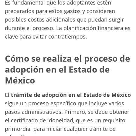
Es fundamental que los adoptantes estén
preparados para estos gastos y consideren
posibles costos adicionales que puedan surgir
durante el proceso. La planificación financiera es
clave para evitar contratiempos.
Cómo se realiza el proceso de
adopción en el Estado de
México
El
trámite de adopción en el Estado de México
sigue un proceso específico que incluye varios
pasos administrativos. Primero, se debe obtener
el certificado de idoneidad, que es un requisito
primordial para iniciar cualquier trámite de