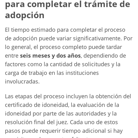
para completar el trámite de
adopción
El tiempo estimado para completar el proceso
de adopción puede variar significativamente. Por
lo general, el proceso completo puede tardar
entre
seis meses y dos años
, dependiendo de
factores como la cantidad de solicitudes y la
carga de trabajo en las instituciones
involucradas.
Las etapas del proceso incluyen la obtención del
certificado de idoneidad, la evaluación de la
idoneidad por parte de las autoridades y la
resolución final del juez. Cada uno de estos
pasos puede requerir tiempo adicional si hay