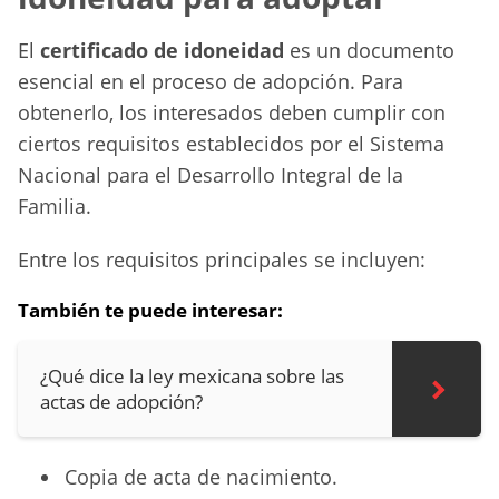
El
certificado de idoneidad
es un documento
esencial en el proceso de adopción. Para
obtenerlo, los interesados deben cumplir con
ciertos requisitos establecidos por el Sistema
Nacional para el Desarrollo Integral de la
Familia.
Entre los requisitos principales se incluyen:
También te puede interesar:
¿Qué dice la ley mexicana sobre las
actas de adopción?
Copia de acta de nacimiento.