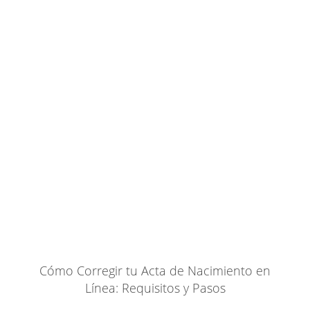
Cómo Corregir tu Acta de Nacimiento en
Línea: Requisitos y Pasos