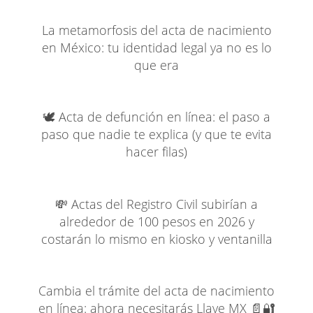
La metamorfosis del acta de nacimiento
en México: tu identidad legal ya no es lo
que era
🕊️ Acta de defunción en línea: el paso a
paso que nadie te explica (y que te evita
hacer filas)
💸 Actas del Registro Civil subirían a
alrededor de 100 pesos en 2026 y
costarán lo mismo en kiosko y ventanilla
Cambia el trámite del acta de nacimiento
en línea: ahora necesitarás Llave MX 📄🔐