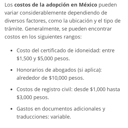
Los
costos de la adopción en México
pueden
variar considerablemente dependiendo de
diversos factores, como la ubicación y el tipo de
trámite. Generalmente, se pueden encontrar
costos en los siguientes rangos:
Costo del certificado de idoneidad: entre
$1,500 y $5,000 pesos.
Honorarios de abogados (si aplica):
alrededor de $10,000 pesos.
Costos de registro civil: desde $1,000 hasta
$3,000 pesos.
Gastos en documentos adicionales y
traducciones: variable.