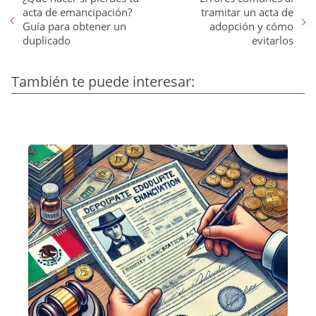
acta de emancipación?
tramitar un acta de
Guía para obtener un
adopción y cómo
duplicado
evitarlos
También te puede interesar: