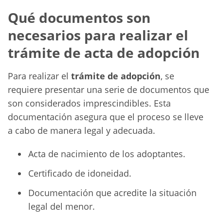
Qué documentos son
necesarios para realizar el
trámite de acta de adopción
Para realizar el
trámite de adopción
, se
requiere presentar una serie de documentos que
son considerados imprescindibles. Esta
documentación asegura que el proceso se lleve
a cabo de manera legal y adecuada.
Acta de nacimiento de los adoptantes.
Certificado de idoneidad.
Documentación que acredite la situación
legal del menor.