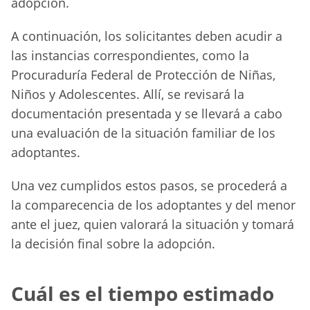
adopción.
A continuación, los solicitantes deben acudir a
las instancias correspondientes, como la
Procuraduría Federal de Protección de Niñas,
Niños y Adolescentes. Allí, se revisará la
documentación presentada y se llevará a cabo
una evaluación de la situación familiar de los
adoptantes.
Una vez cumplidos estos pasos, se procederá a
la comparecencia de los adoptantes y del menor
ante el juez, quien valorará la situación y tomará
la decisión final sobre la adopción.
Cuál es el tiempo estimado