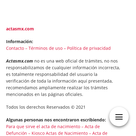
actasmx.com
Información:
Contacto
–
Términos de uso
–
Política de privacidad
Actasmx.com
no es una web oficial de trámites, no nos
responsabilizamos de cualquier información incorrecta,
es totalmente responsabilidad del usuario la
verificación de toda la información aquí presentada,
recomendamos ampliamente realizar los trámites
mencionados en las páginas oficiales.
Todos los derechos Reservados © 2021
Algunas personas nos encontraron escribiendo:
Para que sirve el acta de nacimiento
–
Acta de
Defunción
–
Kiosco Actas de Nacimiento
–
Acta de