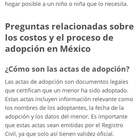
hogar posible a un niño o niña que lo necesita.
Preguntas relacionadas sobre
los costos y el proceso de
adopción en México
¿Cómo son las actas de adopción?
Las actas de adopción son documentos legales
que certifican que un menor ha sido adoptado.
Estas actas incluyen información relevante como
los nombres de los adoptantes, la fecha de la
adopción y los datos del menor. Es importante
que estas actas sean emitidas por el Registro
Civil, ya que solo así tienen validez oficial.