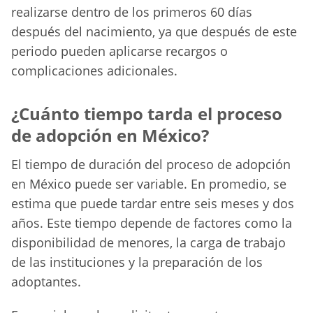
realizarse dentro de los primeros 60 días
después del nacimiento, ya que después de este
periodo pueden aplicarse recargos o
complicaciones adicionales.
¿Cuánto tiempo tarda el proceso
de adopción en México?
El tiempo de duración del proceso de adopción
en México puede ser variable. En promedio, se
estima que puede tardar entre seis meses y dos
años. Este tiempo depende de factores como la
disponibilidad de menores, la carga de trabajo
de las instituciones y la preparación de los
adoptantes.