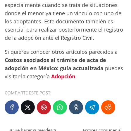
especialmente cuando se trata de situaciones
donde el menor ya tiene un vínculo con uno de
los adoptantes. Este documento también es
esencial para realizar posteriormente el registro
de la adopción ante el Registro Civil.
Si quieres conocer otros artículos parecidos a
Costos asociados al trámite de acta de
adopción en México: guía actualizada
puedes
visitar la categoría
Adopción
.
COMPARTE ESTE POST:
¿Qué hacer si pierdes tu
Errores comunes al