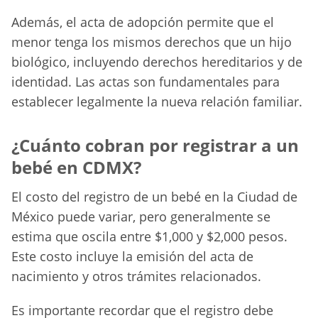
Además, el acta de adopción permite que el
menor tenga los mismos derechos que un hijo
biológico, incluyendo derechos hereditarios y de
identidad. Las actas son fundamentales para
establecer legalmente la nueva relación familiar.
¿Cuánto cobran por registrar a un
bebé en CDMX?
El costo del registro de un bebé en la Ciudad de
México puede variar, pero generalmente se
estima que oscila entre $1,000 y $2,000 pesos.
Este costo incluye la emisión del acta de
nacimiento y otros trámites relacionados.
Es importante recordar que el registro debe