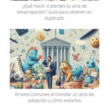
¿Qué hacer si pierdes tu acta de
emancipación? Guía para obtener un
duplicado
Errores comunes al tramitar un acta de
adopción y cómo evitarlos