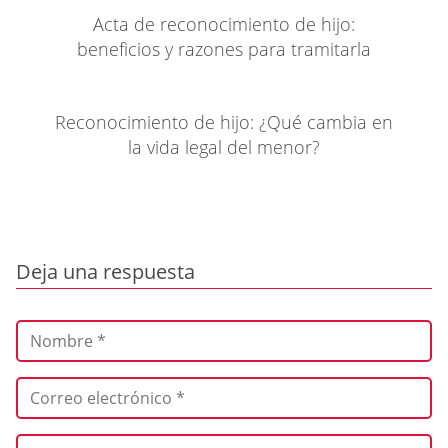
Acta de reconocimiento de hijo:
beneficios y razones para tramitarla
Reconocimiento de hijo: ¿Qué cambia en
la vida legal del menor?
Deja una respuesta