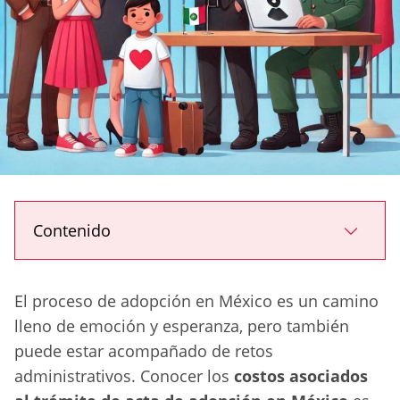
Contenido
El proceso de adopción en México es un camino
lleno de emoción y esperanza, pero también
puede estar acompañado de retos
administrativos. Conocer los
costos asociados