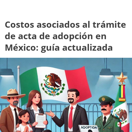
Costos asociados al trámite
de acta de adopción en
México: guía actualizada