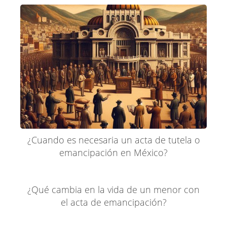
¿Cuando es necesaria un acta de tutela o
emancipación en México?
¿Qué cambia en la vida de un menor con
el acta de emancipación?