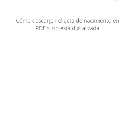
Cómo descargar el acta de nacimiento en
PDF si no está digitalizada