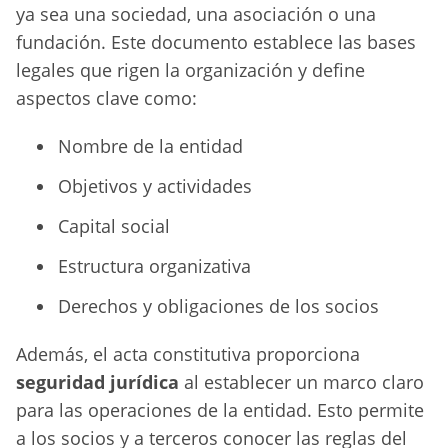
ya sea una sociedad, una asociación o una
fundación. Este documento establece las bases
legales que rigen la organización y define
aspectos clave como:
Nombre de la entidad
Objetivos y actividades
Capital social
Estructura organizativa
Derechos y obligaciones de los socios
Además, el acta constitutiva proporciona
seguridad jurídica
al establecer un marco claro
para las operaciones de la entidad. Esto permite
a los socios y a terceros conocer las reglas del