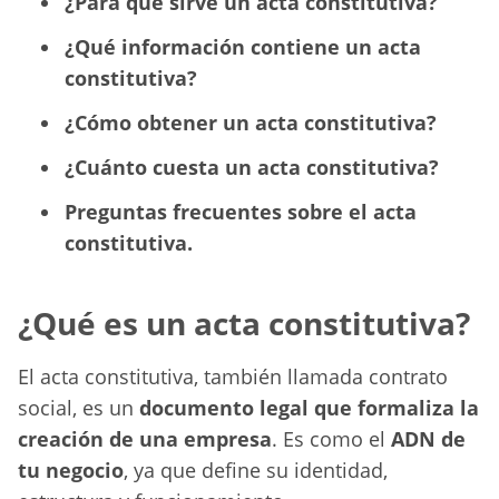
¿Para qué sirve un acta constitutiva?
¿Qué información contiene un acta
constitutiva?
¿Cómo obtener un acta constitutiva?
¿Cuánto cuesta un acta constitutiva?
Preguntas frecuentes sobre el acta
constitutiva.
¿Qué es un acta constitutiva?
El acta constitutiva, también llamada contrato
social, es un
documento legal que formaliza la
creación de una empresa
. Es como el
ADN de
tu negocio
, ya que define su identidad,