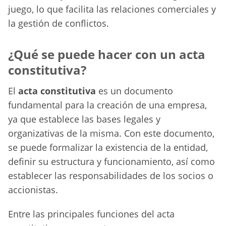
juego, lo que facilita las relaciones comerciales y
la gestión de conflictos.
¿Qué se puede hacer con un acta
constitutiva?
El
acta constitutiva
es un documento
fundamental para la creación de una empresa,
ya que establece las bases legales y
organizativas de la misma. Con este documento,
se puede formalizar la existencia de la entidad,
definir su estructura y funcionamiento, así como
establecer las responsabilidades de los socios o
accionistas.
Entre las principales funciones del acta