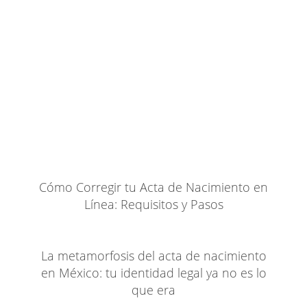
Cómo Corregir tu Acta de Nacimiento en
Línea: Requisitos y Pasos
La metamorfosis del acta de nacimiento
en México: tu identidad legal ya no es lo
que era