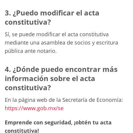
3. ¿Puedo modificar el acta
constitutiva?
Sí, se puede modificar el acta constitutiva
mediante una asamblea de socios y escritura
pública ante notario.
4. ¿Dónde puedo encontrar más
información sobre el acta
constitutiva?
En la página web de la Secretaría de Economía:
https://www.gob.mx/se
Emprende con seguridad, ¡obtén tu acta
constitutiva!