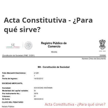
Acta Constitutiva - ¿Para
qué sirve?