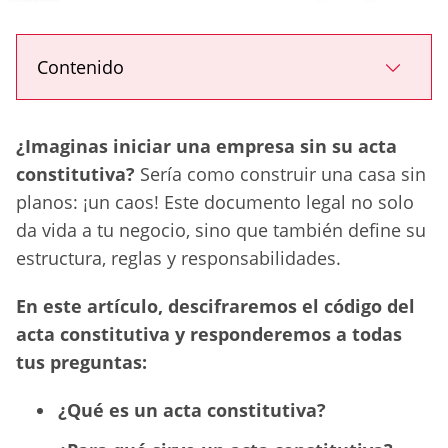
Contenido
¿Imaginas iniciar una empresa sin su acta
constitutiva?
Sería como construir una casa sin
planos: ¡un caos! Este documento legal no solo
da vida a tu negocio, sino que también define su
estructura, reglas y responsabilidades.
En este artículo, descifraremos el código del
acta constitutiva y responderemos a todas
tus preguntas:
¿Qué es un acta constitutiva?