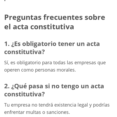
Preguntas frecuentes sobre
el acta constitutiva
1. ¿Es obligatorio tener un acta
constitutiva?
Sí, es obligatorio para todas las empresas que
operen como personas morales.
2. ¿Qué pasa si no tengo un acta
constitutiva?
Tu empresa no tendrá existencia legal y podrías
enfrentar multas o sanciones.