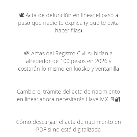
🕊️ Acta de defunción en línea: el paso a
paso que nadie te explica (y que te evita
hacer filas)
💸 Actas del Registro Civil subirían a
alrededor de 100 pesos en 2026 y
costarán lo mismo en kiosko y ventanilla
Cambia el trámite del acta de nacimiento
en línea: ahora necesitarás Llave MX 📄🔐
Cómo descargar el acta de nacimiento en
PDF si no está digitalizada