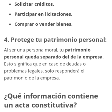
Solicitar créditos.
Participar en licitaciones.
Comprar o vender bienes.
4. Protege tu patrimonio personal:
Al ser una persona moral, tu
patrimonio
personal queda separado del de la empresa
.
Esto significa que en caso de deudas o
problemas legales, solo responderá el
patrimonio de la empresa.
¿Qué información contiene
un acta constitutiva?