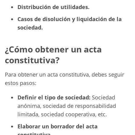
Distribución de utilidades.
Casos de disolución y liquidación de la
sociedad.
¿Cómo obtener un acta
constitutiva?
Para obtener un acta constitutiva, debes seguir
estos pasos:
Definir el tipo de sociedad:
Sociedad
anónima, sociedad de responsabilidad
limitada, sociedad cooperativa, etc.
Elaborar un borrador del acta
constitutiva.