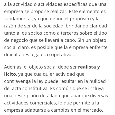
a la actividad o actividades específicas que una
empresa se propone realizar. Este elemento es
fundamental, ya que define el propósito y la
razón de ser de la sociedad, brindando claridad
tanto a los socios como a terceros sobre el tipo
de negocio que se llevará a cabo. Sin un objeto
social claro, es posible que la empresa enfrente
dificultades legales o operativas.
Además, el objeto social debe ser
realista y
lícito
, ya que cualquier actividad que
contravenga la ley puede resultar en la nulidad
del acta constitutiva. Es común que se incluya
una descripción detallada que abarque diversas
actividades comerciales, lo que permite a la
empresa adaptarse a cambios en el mercado.