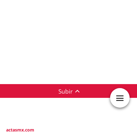
Subir
actasmx.com