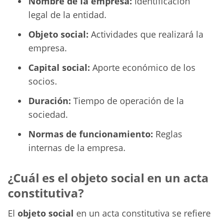
Nombre de la empresa:
Identificación
legal de la entidad.
Objeto social:
Actividades que realizará la
empresa.
Capital social:
Aporte económico de los
socios.
Duración:
Tiempo de operación de la
sociedad.
Normas de funcionamiento:
Reglas
internas de la empresa.
¿Cuál es el objeto social en un acta
constitutiva?
El
objeto social
en un acta constitutiva se refiere