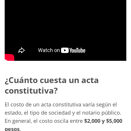
¿Cuánto cuesta un acta
constitutiva?
El costo de un acta constitutiva varía según el
estado, el tipo de sociedad y el notario público.
En general, el costo oscila entre
$2,000 y $5,000
pesos
.