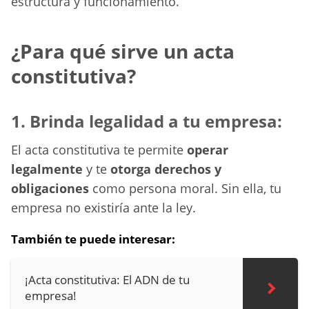
estructura y funcionamiento.
¿Para qué sirve un acta
constitutiva?
1. Brinda legalidad a tu empresa:
El acta constitutiva te permite
operar
legalmente
y te
otorga derechos y
obligaciones
como persona moral. Sin ella, tu
empresa no existiría ante la ley.
También te puede interesar:
¡Acta constitutiva: El ADN de tu
empresa!