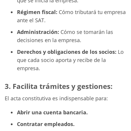
que se inicia la empresa.
Régimen fiscal:
Cómo tributará tu empresa
ante el SAT.
Administración:
Cómo se tomarán las
decisiones en la empresa.
Derechos y obligaciones de los socios:
Lo
que cada socio aporta y recibe de la
empresa.
3. Facilita trámites y gestiones:
El acta constitutiva es indispensable para:
Abrir una cuenta bancaria.
Contratar empleados.