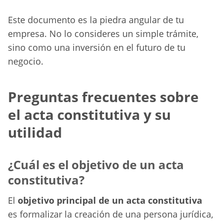
Este documento es la piedra angular de tu
empresa. No lo consideres un simple trámite,
sino como una inversión en el futuro de tu
negocio.
Preguntas frecuentes sobre
el acta constitutiva y su
utilidad
¿Cuál es el objetivo de un acta
constitutiva?
El
objetivo principal de un acta constitutiva
es formalizar la creación de una persona jurídica,