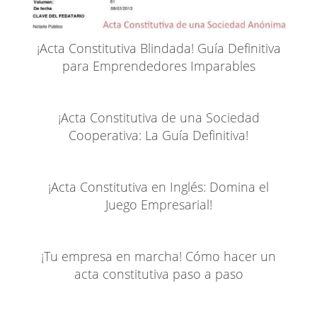
¡Acta Constitutiva Blindada! Guía Definitiva
para Emprendedores Imparables
¡Acta Constitutiva de una Sociedad
Cooperativa: La Guía Definitiva!
¡Acta Constitutiva en Inglés: Domina el
Juego Empresarial!
¡Tu empresa en marcha! Cómo hacer un
acta constitutiva paso a paso