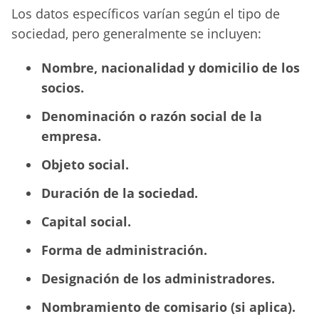
Los datos específicos varían según el tipo de
sociedad, pero generalmente se incluyen:
Nombre, nacionalidad y domicilio de los
socios.
Denominación o razón social de la
empresa.
Objeto social.
Duración de la sociedad.
Capital social.
Forma de administración.
Designación de los administradores.
Nombramiento de comisario (si aplica).