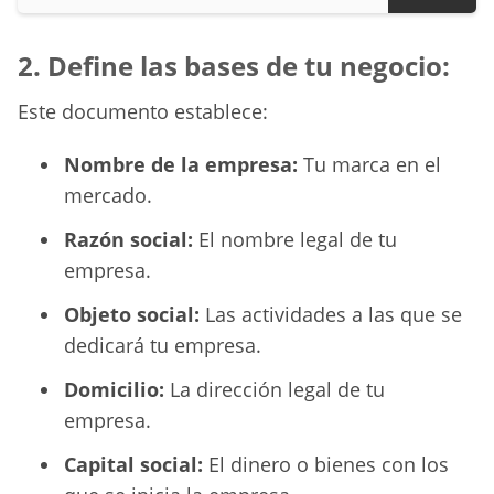
2. Define las bases de tu negocio:
Este documento establece:
Nombre de la empresa:
Tu marca en el
mercado.
Razón social:
El nombre legal de tu
empresa.
Objeto social:
Las actividades a las que se
dedicará tu empresa.
Domicilio:
La dirección legal de tu
empresa.
Capital social:
El dinero o bienes con los