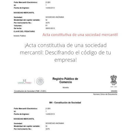
¡Acta constitutiva de una sociedad
mercantil: Descifrando el código de tu
empresa!