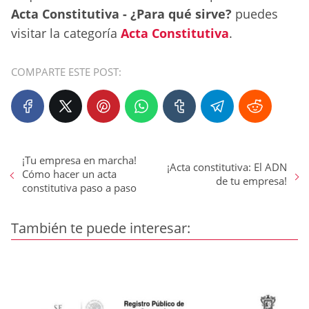
Acta Constitutiva - ¿Para qué sirve?
puedes
visitar la categoría
Acta Constitutiva
.
COMPARTE ESTE POST:
¡Tu empresa en marcha!
¡Acta constitutiva: El ADN
Cómo hacer un acta
de tu empresa!
constitutiva paso a paso
También te puede interesar: