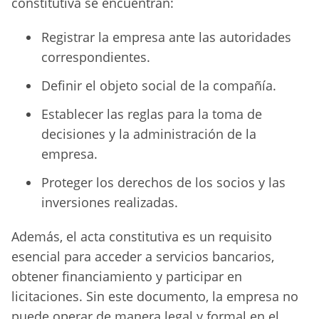
constitutiva se encuentran:
Registrar la empresa ante las autoridades
correspondientes.
Definir el objeto social de la compañía.
Establecer las reglas para la toma de
decisiones y la administración de la
empresa.
Proteger los derechos de los socios y las
inversiones realizadas.
Además, el acta constitutiva es un requisito
esencial para acceder a servicios bancarios,
obtener financiamiento y participar en
licitaciones. Sin este documento, la empresa no
puede operar de manera legal y formal en el