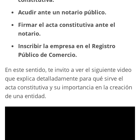
Acudir ante un notario público.
Firmar el acta constitutiva ante el
notario.
Inscribir la empresa en el Registro
Público de Comercio.
En este sentido, te invito a ver el siguiente video
que explica detalladamente para qué sirve el
acta constitutiva y su importancia en la creación
de una entidad.