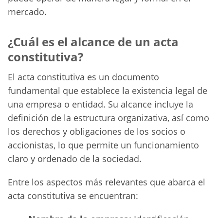
mercado.
¿Cuál es el alcance de un acta
constitutiva?
El acta constitutiva es un documento
fundamental que establece la existencia legal de
una empresa o entidad. Su alcance incluye la
definición de la estructura organizativa, así como
los derechos y obligaciones de los socios o
accionistas, lo que permite un funcionamiento
claro y ordenado de la sociedad.
Entre los aspectos más relevantes que abarca el
acta constitutiva se encuentran: