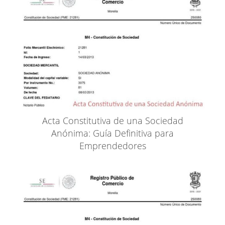
Acta Constitutiva de una Sociedad
Anónima: Guía Definitiva para
Emprendedores