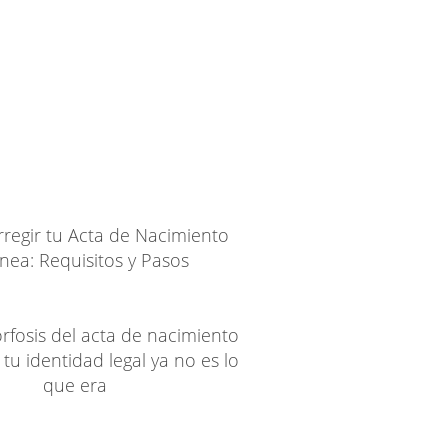
regir tu Acta de Nacimiento
ínea: Requisitos y Pasos
fosis del acta de nacimiento
tu identidad legal ya no es lo
que era