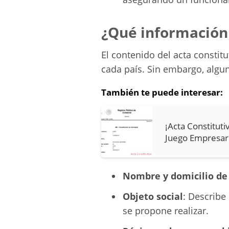
¿Qué información 
El contenido del acta constitu
cada país. Sin embargo, alg
También te puede interesar:
¡Acta Constituti
Juego Empresari
Nombre y domicilio de 
Objeto social
: Describe
se propone realizar.