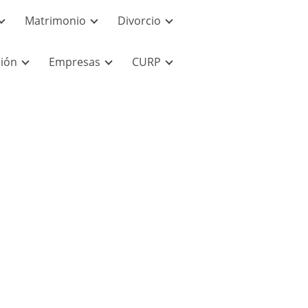
Matrimonio
Divorcio
ión
Empresas
CURP