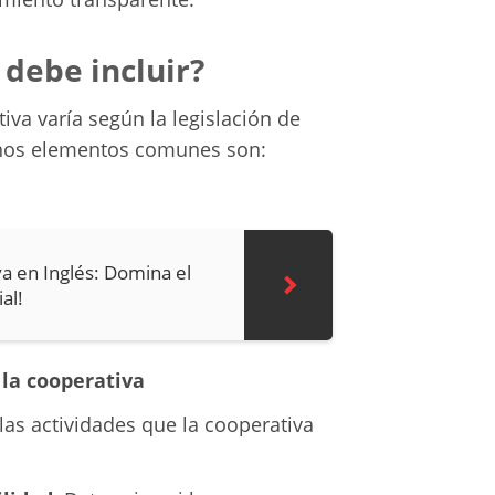
debe incluir?
tiva varía según la legislación de
unos elementos comunes son:
va en Inglés: Domina el
al!
la cooperativa
 las actividades que la cooperativa