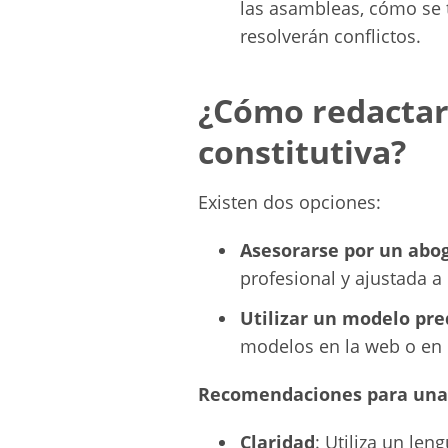
las asambleas, cómo se
resolverán conflictos.
¿Cómo redactar 
constitutiva?
Existen dos opciones:
Asesorarse por un abo
profesional y ajustada a l
Utilizar un modelo pre
modelos en la web o en 
Recomendaciones para una 
Claridad
: Utiliza un len