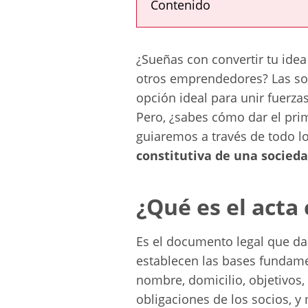
Contenido
¿Sueñas con convertir tu ide
otros emprendedores? Las so
opción ideal para unir fuerza
Pero, ¿sabes cómo dar el prim
guiaremos a través de todo l
constitutiva de una socied
¿Qué es el acta 
Es el documento legal que da 
establecen las bases fundame
nombre, domicilio, objetivos, 
obligaciones de los socios, 